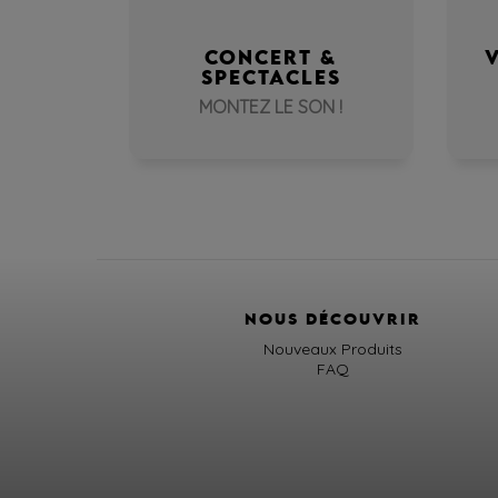
CONCERT &
SPECTACLES
MONTEZ LE SON !
NOUS DÉCOUVRIR
Nouveaux Produits
FAQ