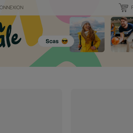
ONNEXION