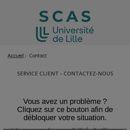
Accueil
Contact
SERVICE CLIENT - CONTACTEZ-NOUS
Vous avez un problème ?
Cliquez sur ce bouton afin de
débloquer votre situation.