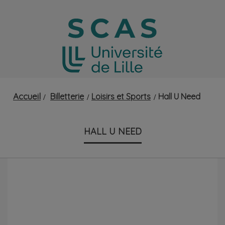
Accueil
Billetterie
Loisirs et Sports
Hall U Need
HALL U NEED