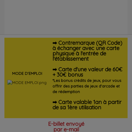
➡ Contremarque (QR Code)
à échanger avec une carte
physique à l'entrée de
l'établissement
➡ Carte d'une valeur de 60€
MODE D'EMPLOI
+ 30€ bonus
*Les bonus crédits de jeux, pour vous
offrir des parties de jeux d'arcade et
de rédemption
➡ Carte valable 1an à partir
de sa 1ère utilisation
E-billet envoyé
par e-mail