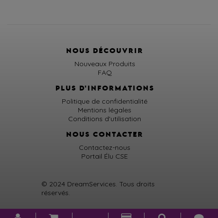
NOUS DÉCOUVRIR
Nouveaux Produits
FAQ
PLUS D'INFORMATIONS
Politique de confidentialité
Mentions légales
Conditions d'utilisation
NOUS CONTACTER
Contactez-nous
Portail Élu CSE
© 2024 DreamServices. Tous droits
réservés.