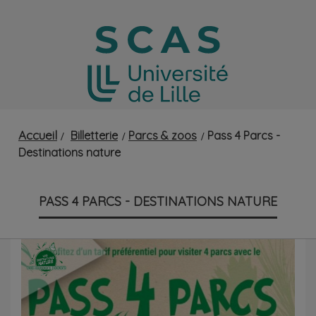
Accueil
Billetterie
Parcs & zoos
Pass 4 Parcs -
Destinations nature
PASS 4 PARCS - DESTINATIONS NATURE