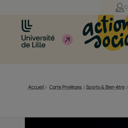
C
Accueil
Carte Privilèges
Sports & Bien-être