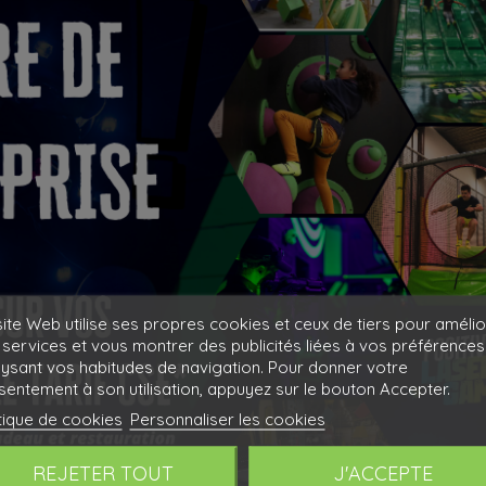
ite Web utilise ses propres cookies et ceux de tiers pour amélio
services et vous montrer des publicités liées à vos préférences
lysant vos habitudes de navigation. Pour donner votre
entement à son utilisation, appuyez sur le bouton Accepter.
tique de cookies
Personnaliser les cookies
REJETER TOUT
J'ACCEPTE