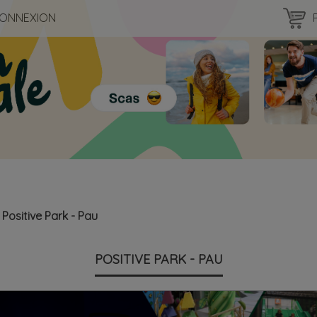
ONNEXION
Positive Park - Pau
POSITIVE PARK - PAU