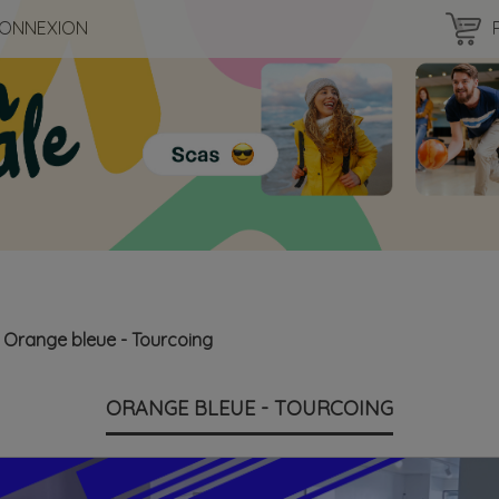
ONNEXION
Orange bleue - Tourcoing
ORANGE BLEUE - TOURCOING