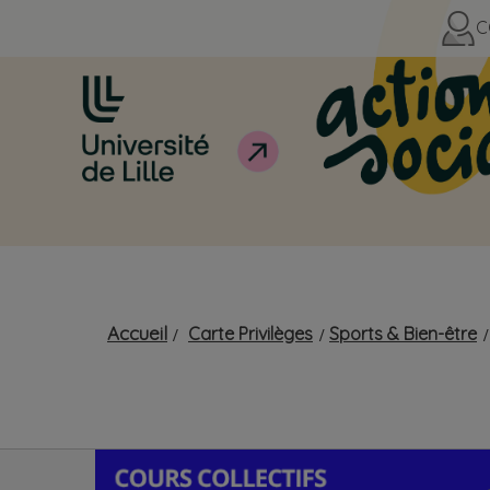
C
Accueil
Carte Privilèges
Sports & Bien-être